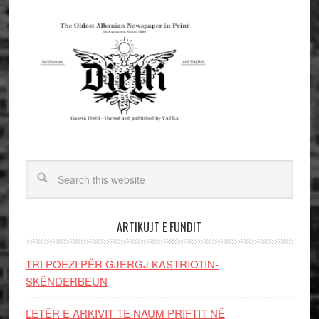
ARTIKUJT E FUNDIT
TRI POEZI PËR GJERGJ KASTRIOTIN-
SKËNDERBEUN
LETËR E ARKIVIT TE NAUM PRIFTIT NË