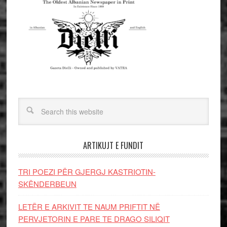
ARTIKUJT E FUNDIT
TRI POEZI PËR GJERGJ KASTRIOTIN-
SKËNDERBEUN
LETËR E ARKIVIT TE NAUM PRIFTIT NË
PERVJETORIN E PARE TE DRAGO SILIQIT