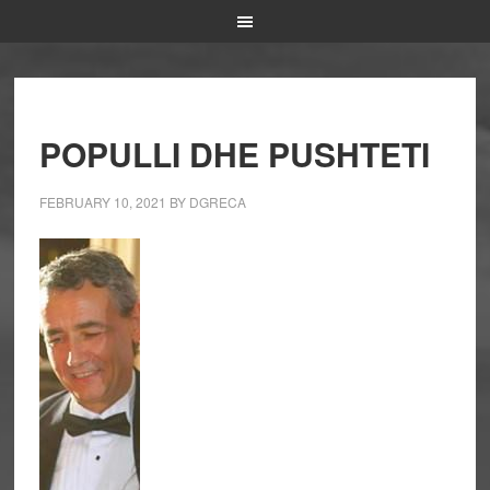
POPULLI DHE PUSHTETI
FEBRUARY 10, 2021
BY
DGRECA