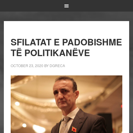
SFILATAT E PADOBISHME
TË POLITIKANËVE
OCTOBER 23, 2020
BY
DGRECA