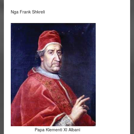
Nga Frank Shkreli
Papa Klementi XI Albani