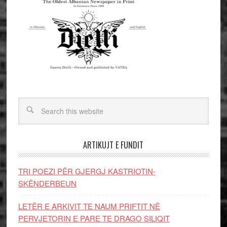
ARTIKUJT E FUNDIT
TRI POEZI PËR GJERGJ KASTRIOTIN-
SKËNDERBEUN
LETËR E ARKIVIT TE NAUM PRIFTIT NË
PERVJETORIN E PARE TE DRAGO SILIQIT