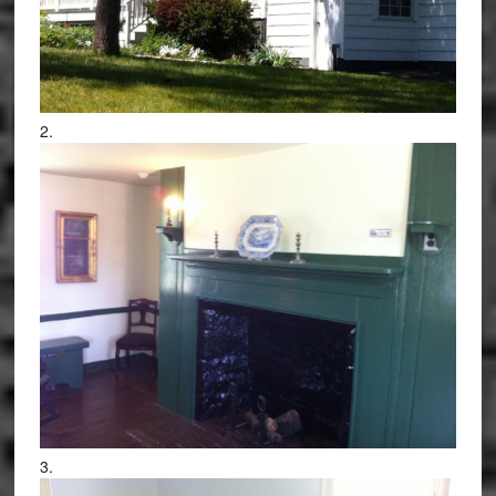
2.
3.