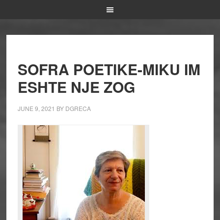
SOFRA POETIKE-MIKU IM
ESHTE NJE ZOG
JUNE 9, 2021
BY
DGRECA