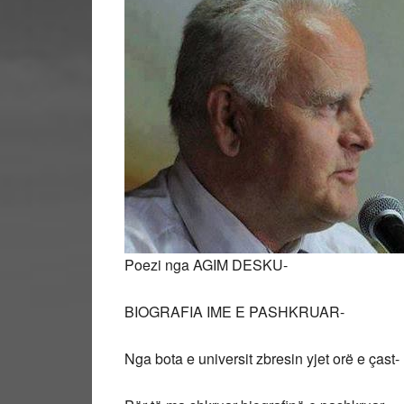
Poezi nga AGIM DESKU-
BIOGRAFIA IME E PASHKRUAR-
Nga bota e universit zbresin yjet orë e çast-