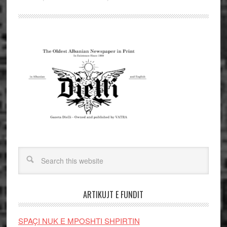
ARTIKUJT E FUNDIT
SPAÇI NUK E MPOSHTI SHPIRTIN