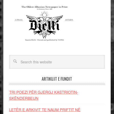
ARTIKUJT E FUNDIT
TRI POEZI PËR GJERGJ KASTRIOTIN-
SKËNDERBEUN
LETËR E ARKIVIT TE NAUM PRIFTIT NË