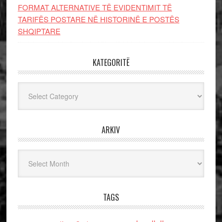
FORMAT ALTERNATIVE TË EVIDENTIMIT TË
TARIFËS POSTARE NË HISTORINË E POSTËS
SHQIPTARE
KATEGORITË
Kategoritë
ARKIV
Arkiv
TAGS