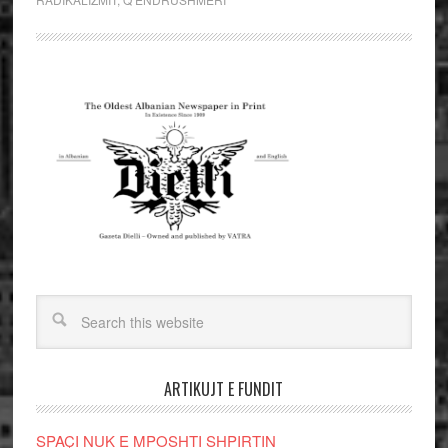
ARTIKUJT E FUNDIT
SPAÇI NUK E MPOSHTI SHPIRTIN