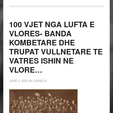
100 VJET NGA LUFTA E
VLORES- BANDA
KOMBETARE DHE
TRUPAT VULLNETARE TE
VATRES ISHIN NE
VLORE…
JUNE 5, 2020
BY
DGRECA