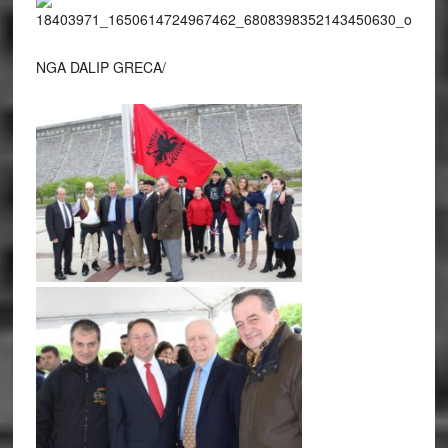
NGA DALIP GRECA/