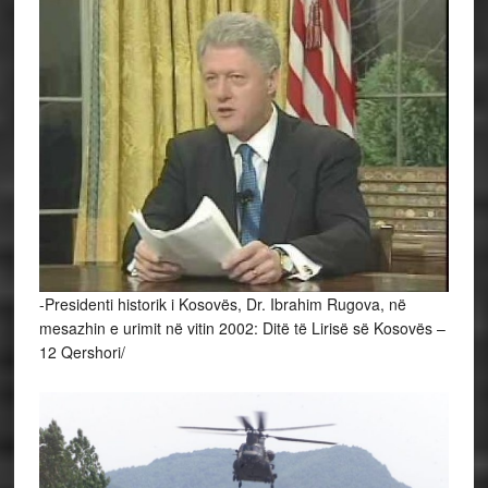
-Presidenti historik i Kosovës, Dr. Ibrahim Rugova, në
mesazhin e urimit në vitin 2002: Ditë të Lirisë së Kosovës –
12 Qershori/