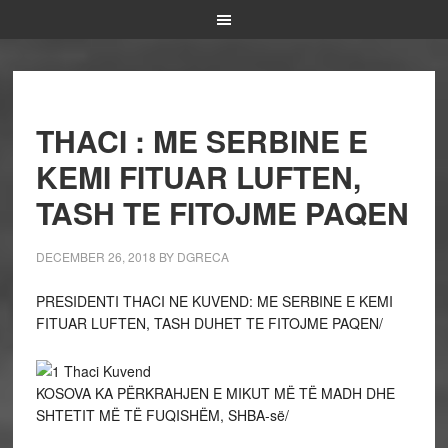
THACI : ME SERBINE E
KEMI FITUAR LUFTEN,
TASH TE FITOJME PAQEN
DECEMBER 26, 2018
BY
DGRECA
PRESIDENTI THACI NE KUVEND: ME SERBINE E KEMI
FITUAR LUFTEN, TASH DUHET TE FITOJME PAQEN/
KOSOVA KA PËRKRAHJEN E MIKUT MË TË MADH DHE
SHTETIT MË TË FUQISHËM, SHBA-së/