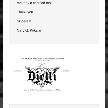
matter via certified mail.
Thank you.
Sincerely,
Gary Q. Kokalari