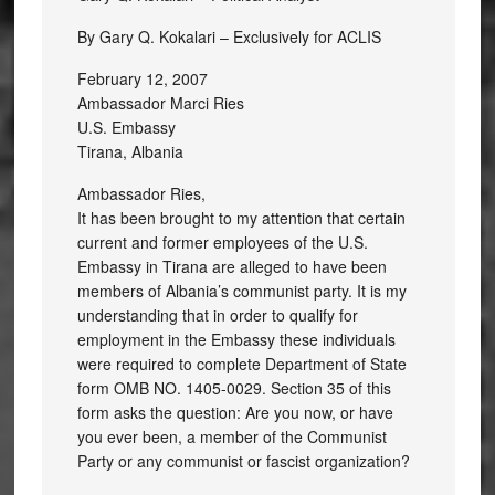
By Gary Q. Kokalari – Exclusively for ACLIS
February 12, 2007
Ambassador Marci Ries
U.S. Embassy
Tirana, Albania
Ambassador Ries,
It has been brought to my attention that certain
current and former employees of the U.S.
Embassy in Tirana are alleged to have been
members of Albania’s communist party. It is my
understanding that in order to qualify for
employment in the Embassy these individuals
were required to complete Department of State
form OMB NO. 1405-0029. Section 35 of this
form asks the question: Are you now, or have
you ever been, a member of the Communist
Party or any communist or fascist organization?