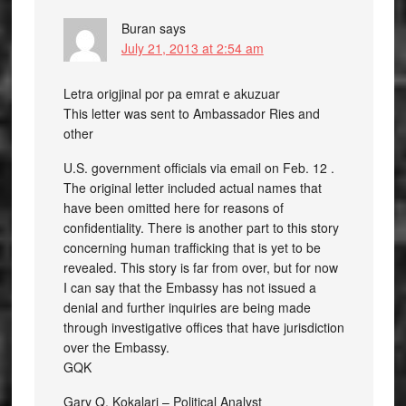
Buran
says
July 21, 2013 at 2:54 am
Letra origjinal por pa emrat e akuzuar
This letter was sent to Ambassador Ries and
other
U.S. government officials via email on Feb. 12 .
The original letter included actual names that
have been omitted here for reasons of
confidentiality. There is another part to this story
concerning human trafficking that is yet to be
revealed. This story is far from over, but for now
I can say that the Embassy has not issued a
denial and further inquiries are being made
through investigative offices that have jurisdiction
over the Embassy.
GQK
Gary Q. Kokalari – Political Analyst