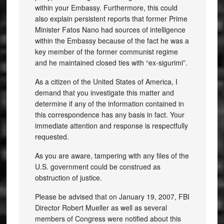
within your Embassy. Furthermore, this could
also explain persistent reports that former Prime
Minister Fatos Nano had sources of intelligence
within the Embassy because of the fact he was a
key member of the former communist regime
and he maintained closed ties with “ex-sigurimi”.
As a citizen of the United States of America, I
demand that you investigate this matter and
determine if any of the information contained in
this correspondence has any basis in fact. Your
immediate attention and response is respectfully
requested.
As you are aware, tampering with any files of the
U.S. government could be construed as
obstruction of justice.
Please be advised that on January 19, 2007, FBI
Director Robert Mueller as well as several
members of Congress were notified about this