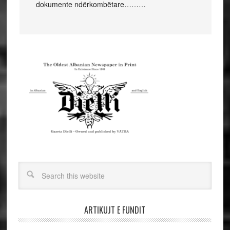
dokumente ndërkombëtare………
ARTIKUJT E FUNDIT