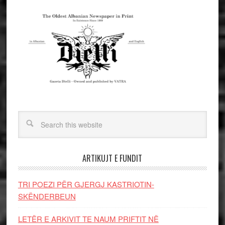
ARTIKUJT E FUNDIT
TRI POEZI PËR GJERGJ KASTRIOTIN-
SKËNDERBEUN
LETËR E ARKIVIT TE NAUM PRIFTIT NË