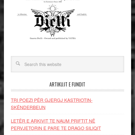
ARTIKUJT E FUNDIT
TRI POEZI PËR GJERGJ KASTRIOTIN-
SKËNDERBEUN
LETËR E ARKIVIT TE NAUM PRIFTIT NË
PERVJETORIN E PARE TE DRAGO SILIQIT