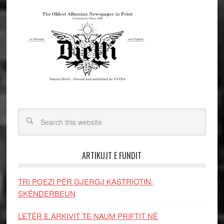
ARTIKUJT E FUNDIT
TRI POEZI PËR GJERGJ KASTRIOTIN-
SKËNDERBEUN
LETËR E ARKIVIT TE NAUM PRIFTIT NË