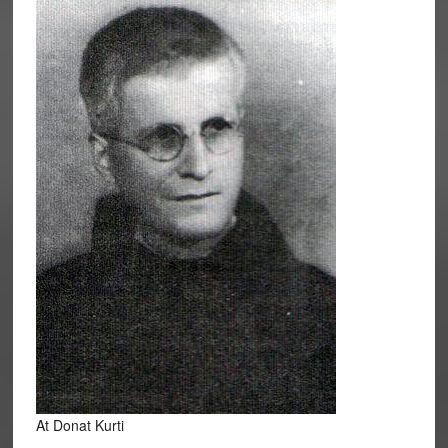
At Donat Kurti