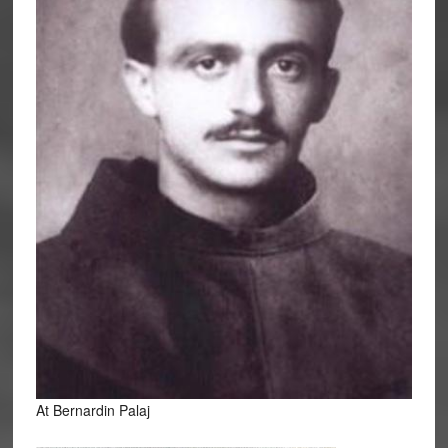
At Bernardin Palaj