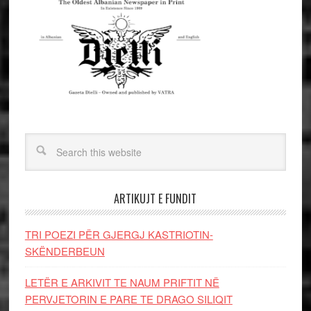
ARTIKUJT E FUNDIT
TRI POEZI PËR GJERGJ KASTRIOTIN-
SKËNDERBEUN
LETËR E ARKIVIT TE NAUM PRIFTIT NË
PERVJETORIN E PARE TE DRAGO SILIQIT