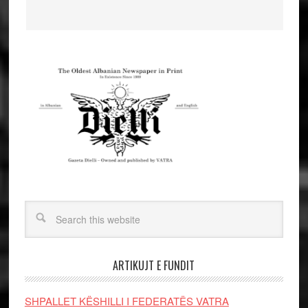
ARTIKUJT E FUNDIT
SHPALLET KËSHILLI I FEDERATËS VATRA