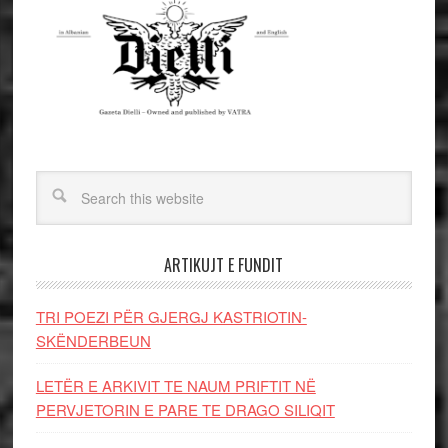
ARTIKUJT E FUNDIT
TRI POEZI PËR GJERGJ KASTRIOTIN-
SKËNDERBEUN
LETËR E ARKIVIT TE NAUM PRIFTIT NË
PERVJETORIN E PARE TE DRAGO SILIQIT