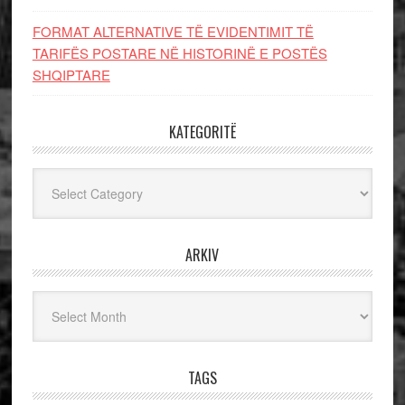
FORMAT ALTERNATIVE TË EVIDENTIMIT TË
TARIFËS POSTARE NË HISTORINË E POSTËS
SHQIPTARE
KATEGORITË
Kategoritë
ARKIV
Arkiv
TAGS