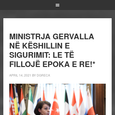
MINISTRJA GERVALLA
NË KËSHILLIN E
SIGURIMIT: LE TË
FILLOJË EPOKA E RE!*
APRIL 14, 2021
BY
DGRECA