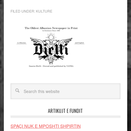
FILED UNDER:
KULTURE
ARTIKUJT E FUNDIT
SPAÇI NUK E MPOSHTI SHPIRTIN