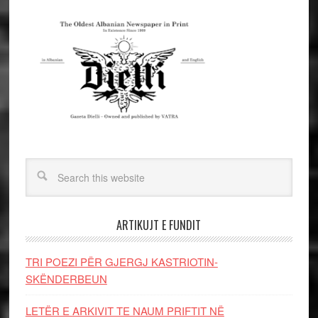
ARTIKUJT E FUNDIT
TRI POEZI PËR GJERGJ KASTRIOTIN-
SKËNDERBEUN
LETËR E ARKIVIT TE NAUM PRIFTIT NË