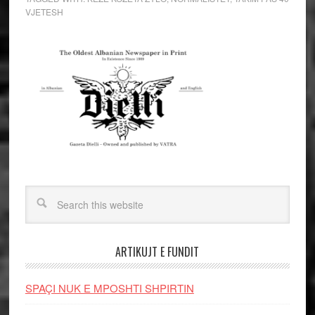
VJETESH
ARTIKUJT E FUNDIT
SPAÇI NUK E MPOSHTI SHPIRTIN