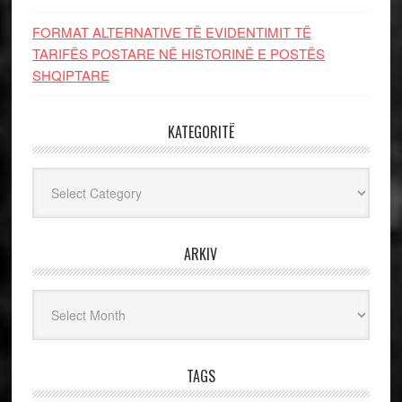
FORMAT ALTERNATIVE TË EVIDENTIMIT TË
TARIFËS POSTARE NË HISTORINË E POSTËS
SHQIPTARE
KATEGORITË
Kategoritë
ARKIV
Arkiv
TAGS