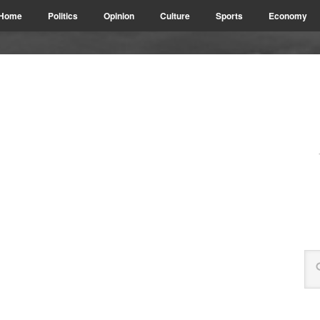
Home
Politics
Opinion
Culture
Sports
Economy