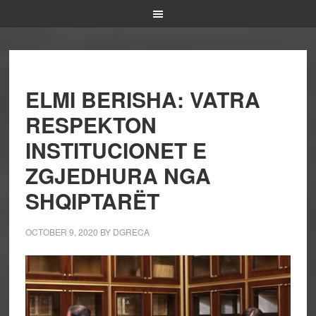
ELMI BERISHA: VATRA
RESPEKTON
INSTITUCIONET E
ZGJEDHURA NGA
SHQIPTARËT
OCTOBER 9, 2020
BY
DGRECA