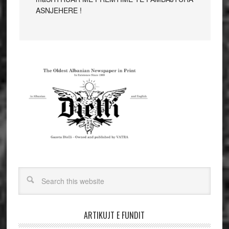
ASNJEHERE !
ARTIKUJT E FUNDIT