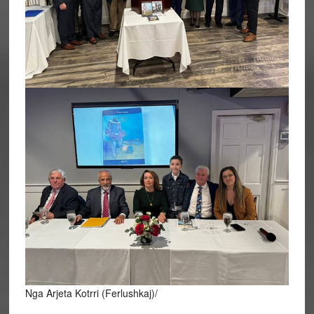
Nga Arjeta Kotrri (Ferlushkaj)/