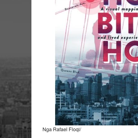
Nga Rafael Floqi/