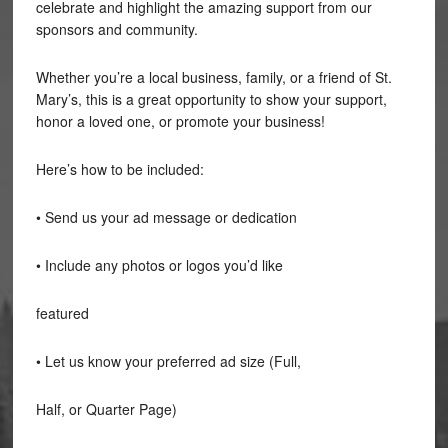
celebrate and highlight the amazing support from our
sponsors and community.
Whether you’re a local business, family, or a friend of St.
Mary’s, this is a great opportunity to show your support,
honor a loved one, or promote your business!
Here’s how to be included:
• Send us your ad message or dedication
• Include any photos or logos you’d like
featured
• Let us know your preferred ad size (Full,
Half, or Quarter Page)