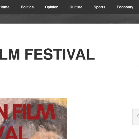
Home
Politics
Opinion
Culture
Sports
Economy
LM FESTIVAL