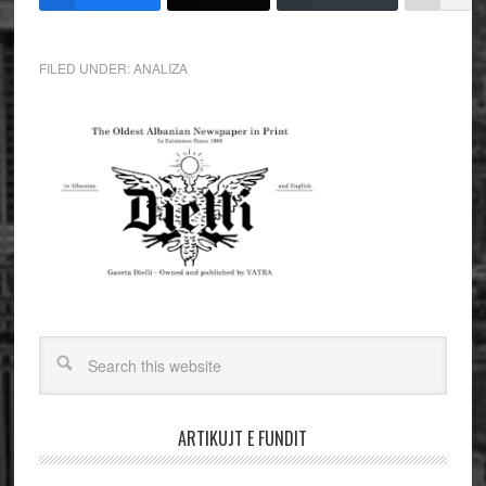
FILED UNDER:
ANALIZA
ARTIKUJT E FUNDIT