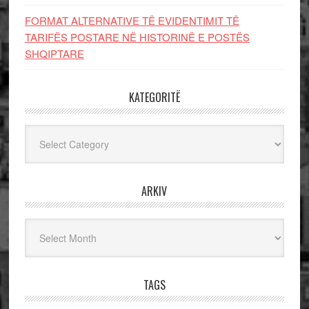
FORMAT ALTERNATIVE TË EVIDENTIMIT TË
TARIFËS POSTARE NË HISTORINË E POSTËS
SHQIPTARE
KATEGORITË
Kategoritë
ARKIV
Arkiv
TAGS