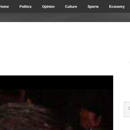
Home
Politics
Opinion
Culture
Sports
Economy