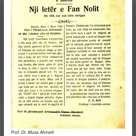
Prof. Dr. Musa Ahmeti
/