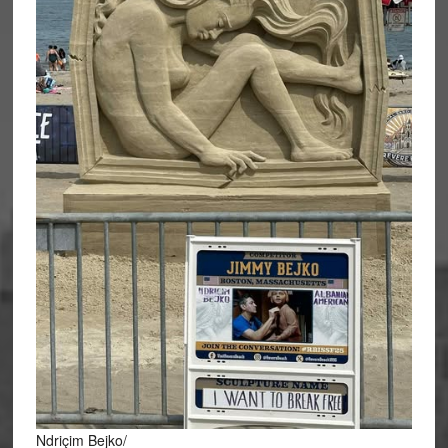
Ndriçim Bejko/