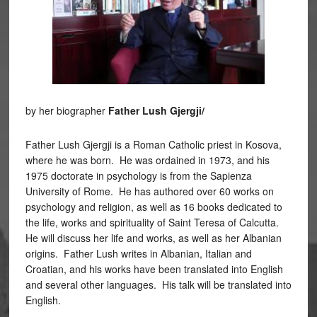
by her biographer
Father Lush Gjergji/
Father Lush Gjergji is a Roman Catholic priest in Kosova,
where he was born. He was ordained in 1973, and his
1975 doctorate in psychology is from the Sapienza
University of Rome. He has authored over 60 works on
psychology and religion, as well as 16 books dedicated to
the life, works and spirituality of Saint Teresa of Calcutta.
He will discuss her life and works, as well as her Albanian
origins. Father Lush writes in Albanian, Italian and
Croatian, and his works have been translated into English
and several other languages. His talk will be translated into
English.