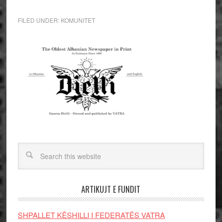
FILED UNDER:
KOMUNITET
ARTIKUJT E FUNDIT
SHPALLET KËSHILLI I FEDERATËS VATRA