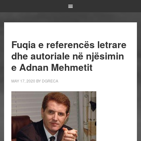
Fuqia e referencës letrare
dhe autoriale në njësimin
e Adnan Mehmetit
MAY 17, 2020
BY
DGRECA