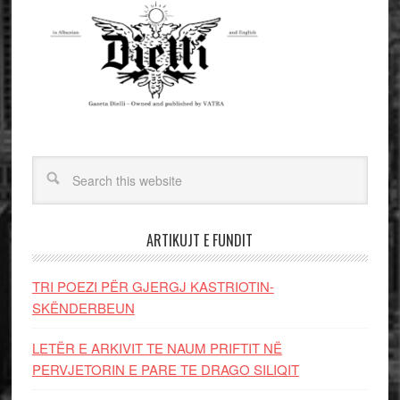
ARTIKUJT E FUNDIT
TRI POEZI PËR GJERGJ KASTRIOTIN-
SKËNDERBEUN
LETËR E ARKIVIT TE NAUM PRIFTIT NË
PERVJETORIN E PARE TE DRAGO SILIQIT