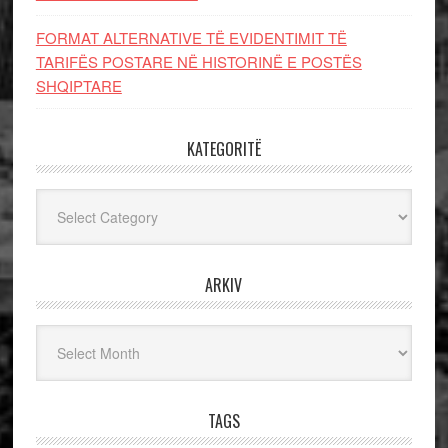
FORMAT ALTERNATIVE TË EVIDENTIMIT TË
TARIFËS POSTARE NË HISTORINË E POSTËS
SHQIPTARE
KATEGORITË
Kategoritë
ARKIV
Arkiv
TAGS