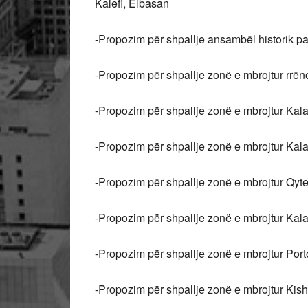
Kalefi, Elbasan
-Propozim për shpallje ansambël historik par
-Propozim për shpallje zonë e mbrojtur rrëno
-Propozim për shpallje zonë e mbrojtur Kala
-Propozim për shpallje zonë e mbrojtur Kala
-Propozim për shpallje zonë e mbrojtur Qyteti
-Propozim për shpallje zonë e mbrojtur Kala
-Propozim për shpallje zonë e mbrojtur Port
-Propozim për shpallje zonë e mbrojtur Kish