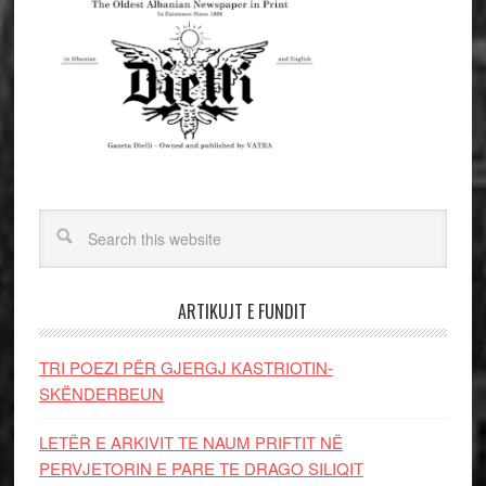
ARTIKUJT E FUNDIT
TRI POEZI PËR GJERGJ KASTRIOTIN-
SKËNDERBEUN
LETËR E ARKIVIT TE NAUM PRIFTIT NË
PERVJETORIN E PARE TE DRAGO SILIQIT