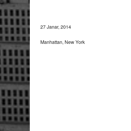
27 Janar, 2014
Manhattan, New York